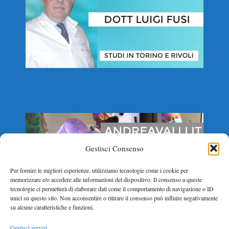
Gestisci Consenso
Per fornire le migliori esperienze, utilizziamo tecnologie come i cookie per
memorizzare e/o accedere alle informazioni del dispositivo. Il consenso a queste
tecnologie ci permetterà di elaborare dati come il comportamento di navigazione o ID
unici su questo sito. Non acconsentire o ritirare il consenso può influire negativamente
su alcune caratteristiche e funzioni.
Gestisci servizi