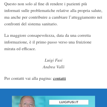
Questo non solo al fine di rendere i pazienti più
informati sulle problematiche relative alla propria salute,
ma anche per contribuire a cambiare l’atteggiamento nei
confronti del sistema sanitario.
La maggiore consapevolezza, data da una corretta
informazione, è il primo passo verso una fruizione
mirata ed efficace.
Luigi Fusi
Andrea Valli
Per contatti vai alla pagina:
contatti